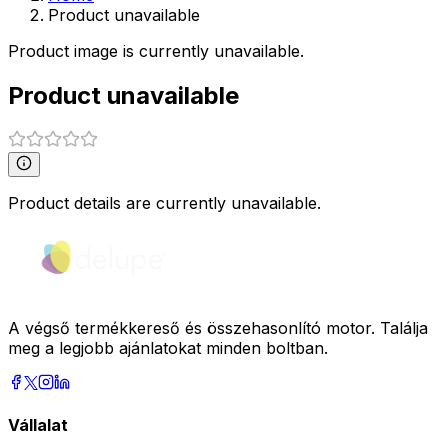
Product unavailable
Product image is currently unavailable.
Product unavailable
Product details are currently unavailable.
A végső termékkereső és összehasonlító motor. Találja
meg a legjobb ajánlatokat minden boltban.
Vállalat